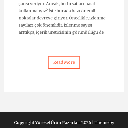
şansı veriyor. Ancak, bu fırsatları nasıl
kullanmalıyız? İşte burada bazı önemli
noktalar devreye giriyor. Öncelikle, izlenme
sayıları çok önemlidir. İzlenme sayısı
arttıkça, içerik üreticisinin görünürlüğü de
Read More
Copyright Yöresel Ürün Pazarları 2026 |
Theme by