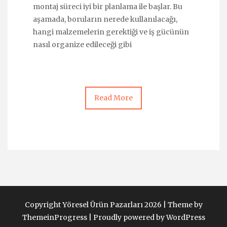
montaj süreci iyi bir planlama ile başlar. Bu
aşamada, boruların nerede kullanılacağı,
hangi malzemelerin gerektiği ve iş gücünün
nasıl organize edileceği gibi
Read More
Copyright Yöresel Ürün Pazarları 2026 |
Theme by
ThemeinProgress
|
Proudly powered by WordPress