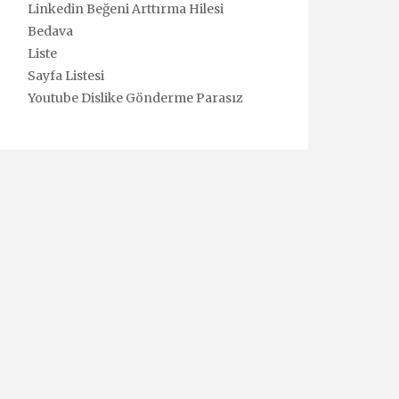
Linkedin Beğeni Arttırma Hilesi
Bedava
Liste
Sayfa Listesi
Youtube Dislike Gönderme Parasız