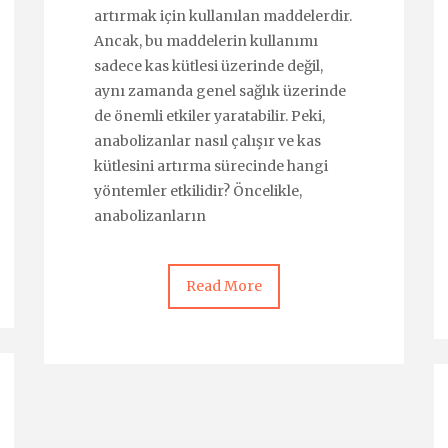
artırmak için kullanılan maddelerdir.
Ancak, bu maddelerin kullanımı
sadece kas kütlesi üzerinde değil,
aynı zamanda genel sağlık üzerinde
de önemli etkiler yaratabilir. Peki,
anabolizanlar nasıl çalışır ve kas
kütlesini artırma sürecinde hangi
yöntemler etkilidir? Öncelikle,
anabolizanların
Read More