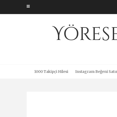
Skip
to
content
Yöres
1000 Takipçi Hilesi
Instagram Beğeni Satı