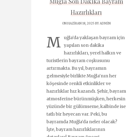
Muğla Son Dakika Bayram
Hazırlıkları
ON HAZIRAN 18, 2025 BY
ADMIN
M
uğla’da yaklaşan bayram için
yapılan son dakika
hazırlıkları, yerel halkın ve
turistlerin bayram coşkusunu
artırmakta. Bu yıl, bayramın
gelmesiyle birlikte Muğla’nın her
köşesinde renkli etkinlikler ve
hazırlıklar hız kazandı. Şehir, bayram
atmosferine bürünmüşken, herkesin
yüzünde bir gülümseme, kalbinde ise
tatlı bir heyecan var. Peki, bu
bayramda Muğla’da neler olacak?
İşte, bayram hazırlıklarının