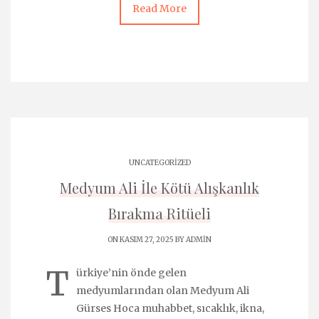
Read More
UNCATEGORIZED
Medyum Ali İle Kötü Alışkanlık
Bırakma Ritüeli
ON KASIM 27, 2025 BY
ADMIN
T
ürkiye’nin önde gelen
medyumlarından olan Medyum Ali
Gürses Hoca muhabbet, sıcaklık, ikna,