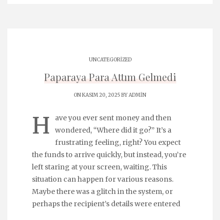
UNCATEGORIZED
Paparaya Para Attım Gelmedi
ON KASIM 20, 2025 BY
ADMIN
H
ave you ever sent money and then
wondered, “Where did it go?” It’s a
frustrating feeling, right? You expect
the funds to arrive quickly, but instead, you’re
left staring at your screen, waiting. This
situation can happen for various reasons.
Maybe there was a glitch in the system, or
perhaps the recipient’s details were entered