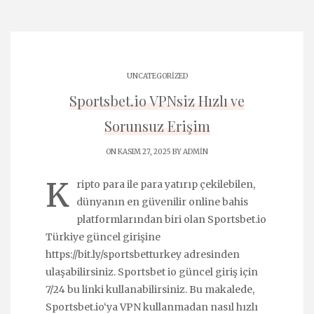
UNCATEGORIZED
Sportsbet.io VPNsiz Hızlı ve
Sorunsuz Erişim
ON KASIM 27, 2025 BY
ADMIN
K
ripto para ile para yatırıp çekilebilen,
dünyanın en güvenilir online bahis
platformlarından biri olan Sportsbet.io
Türkiye güncel girişine
https://bit.ly/sportsbetturkey adresinden
ulaşabilirsiniz. Sportsbet io güncel giriş için
7/24 bu linki kullanabilirsiniz. Bu makalede,
Sportsbet.io‘ya VPN kullanmadan nasıl hızlı