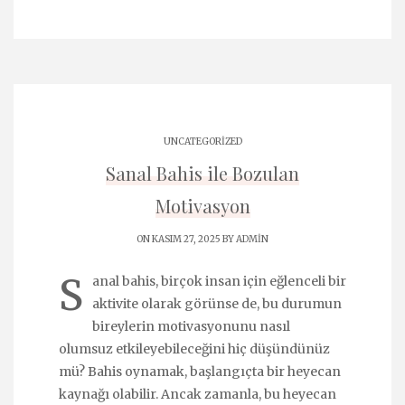
UNCATEGORIZED
Sanal Bahis ile Bozulan
Motivasyon
ON KASIM 27, 2025 BY
ADMIN
S
anal bahis, birçok insan için eğlenceli bir
aktivite olarak görünse de, bu durumun
bireylerin motivasyonunu nasıl
olumsuz etkileyebileceğini hiç düşündünüz
mü? Bahis oynamak, başlangıçta bir heyecan
kaynağı olabilir. Ancak zamanla, bu heyecan