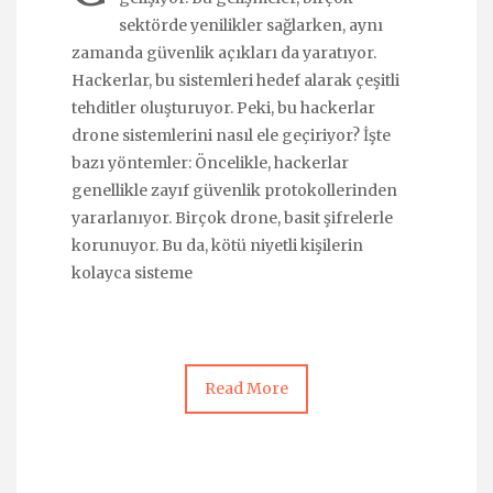
sektörde yenilikler sağlarken, aynı
zamanda güvenlik açıkları da yaratıyor.
Hackerlar, bu sistemleri hedef alarak çeşitli
tehditler oluşturuyor. Peki, bu hackerlar
drone sistemlerini nasıl ele geçiriyor? İşte
bazı yöntemler: Öncelikle, hackerlar
genellikle zayıf güvenlik protokollerinden
yararlanıyor. Birçok drone, basit şifrelerle
korunuyor. Bu da, kötü niyetli kişilerin
kolayca sisteme
Read More