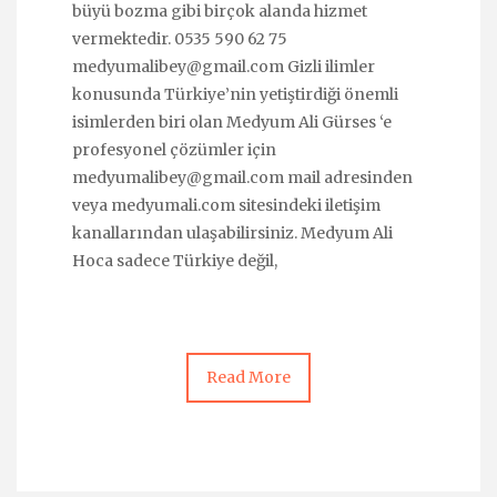
büyü bozma gibi birçok alanda hizmet
vermektedir. 0535 590 62 75
medyumalibey@gmail.com
Gizli ilimler
konusunda Türkiye’nin yetiştirdiği önemli
isimlerden biri olan Medyum Ali Gürses ‘e
profesyonel çözümler için
medyumalibey@gmail.com
mail adresinden
veya medyumali.com sitesindeki iletişim
kanallarından ulaşabilirsiniz. Medyum Ali
Hoca sadece Türkiye değil,
Read More