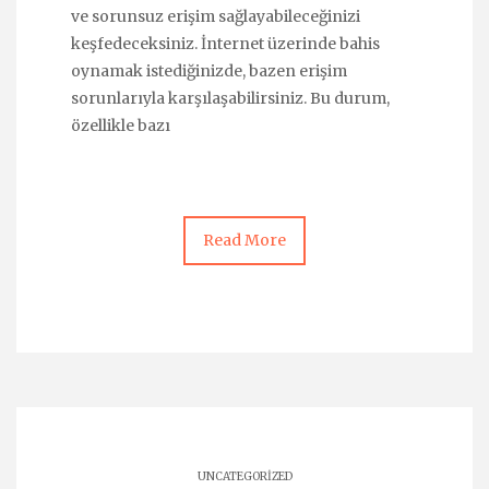
ve sorunsuz erişim sağlayabileceğinizi
keşfedeceksiniz. İnternet üzerinde bahis
oynamak istediğinizde, bazen erişim
sorunlarıyla karşılaşabilirsiniz. Bu durum,
özellikle bazı
Read More
UNCATEGORIZED