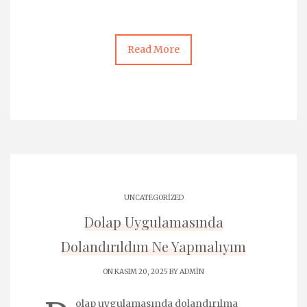
Read More
UNCATEGORIZED
Dolap Uygulamasında
Dolandırıldım Ne Yapmalıyım
ON KASIM 20, 2025 BY
ADMIN
olap uygulamasında dolandırılma