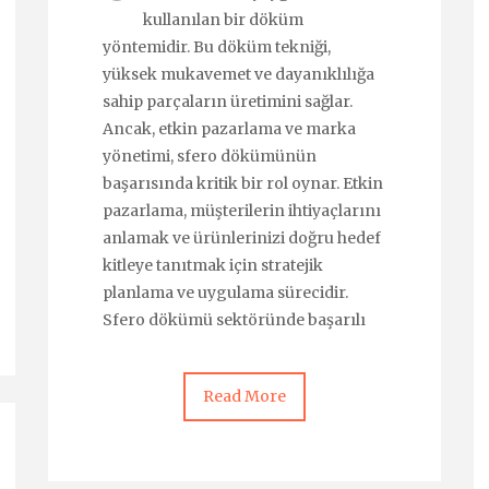
kullanılan bir döküm
yöntemidir. Bu döküm tekniği,
yüksek mukavemet ve dayanıklılığa
sahip parçaların üretimini sağlar.
Ancak, etkin pazarlama ve marka
yönetimi, sfero dökümünün
başarısında kritik bir rol oynar. Etkin
pazarlama, müşterilerin ihtiyaçlarını
anlamak ve ürünlerinizi doğru hedef
kitleye tanıtmak için stratejik
planlama ve uygulama sürecidir.
Sfero dökümü sektöründe başarılı
Read More