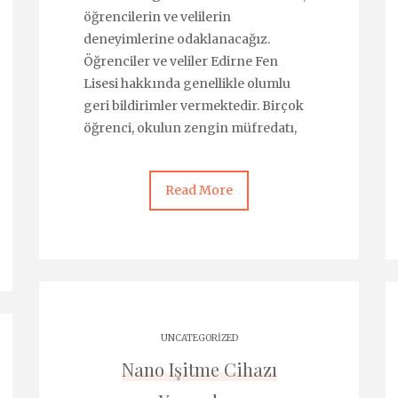
öğrencilerin ve velilerin
deneyimlerine odaklanacağız.
Öğrenciler ve veliler Edirne Fen
Lisesi hakkında genellikle olumlu
geri bildirimler vermektedir. Birçok
öğrenci, okulun zengin müfredatı,
Read More
UNCATEGORIZED
Nano Işitme Cihazı