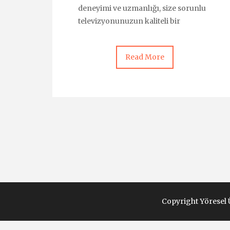
deneyimi ve uzmanlığı, size sorunlu
televizyonunuzun kaliteli bir
Read More
Copyright Yöresel 