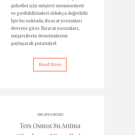
şirketler için müşteri memnuniyeti
ve geribildirimleri oldukça değerlidir.
İşte bu noktada, ihracat yorumları
devreye girer. İhracat yorumları,
müşterilerin deneyimlerini
paylaşarak potansiyel
Read More
UNCATEGORIZED
Ters Osmoz Su Arıtma