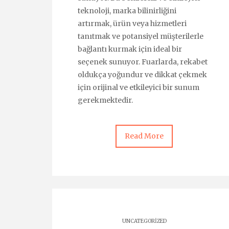
teknoloji, marka bilinirliğini
artırmak, ürün veya hizmetleri
tanıtmak ve potansiyel müşterilerle
bağlantı kurmak için ideal bir
seçenek sunuyor. Fuarlarda, rekabet
oldukça yoğundur ve dikkat çekmek
için orijinal ve etkileyici bir sunum
gerekmektedir.
Read More
UNCATEGORIZED