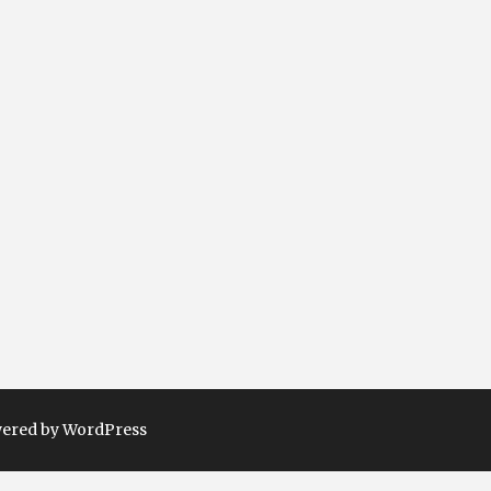
ered by WordPress