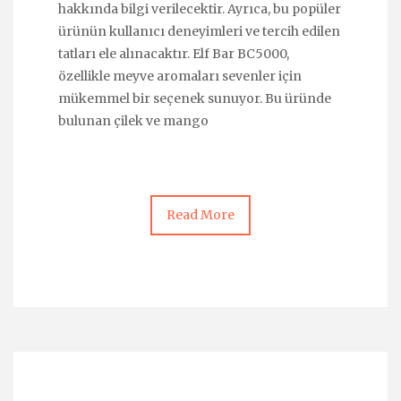
hakkında bilgi verilecektir. Ayrıca, bu popüler
ürünün kullanıcı deneyimleri ve tercih edilen
tatları ele alınacaktır. Elf Bar BC5000,
özellikle meyve aromaları sevenler için
mükemmel bir seçenek sunuyor. Bu üründe
bulunan çilek ve mango
Read More