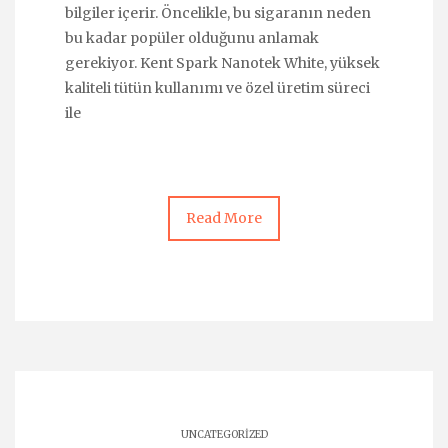
bilgiler içerir. Öncelikle, bu sigaranın neden
bu kadar popüler olduğunu anlamak
gerekiyor. Kent Spark Nanotek White, yüksek
kaliteli tütün kullanımı ve özel üretim süreci
ile
Read More
UNCATEGORIZED