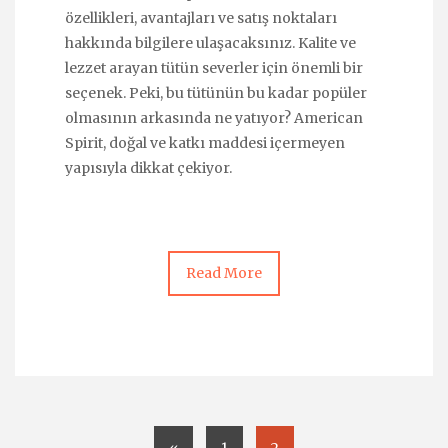
özellikleri, avantajları ve satış noktaları
hakkında bilgilere ulaşacaksınız. Kalite ve
lezzet arayan tütün severler için önemli bir
seçenek. Peki, bu tütünün bu kadar popüler
olmasının arkasında ne yatıyor? American
Spirit, doğal ve katkı maddesi içermeyen
yapısıyla dikkat çekiyor.
Read More