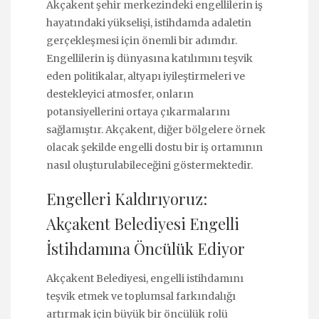
Akçakent şehir merkezindeki engellilerin iş
hayatındaki yükselişi, istihdamda adaletin
gerçekleşmesi için önemli bir adımdır.
Engellilerin iş dünyasına katılımını teşvik
eden politikalar, altyapı iyileştirmeleri ve
destekleyici atmosfer, onların
potansiyellerini ortaya çıkarmalarını
sağlamıştır. Akçakent, diğer bölgelere örnek
olacak şekilde engelli dostu bir iş ortamının
nasıl oluşturulabileceğini göstermektedir.
Engelleri Kaldırıyoruz:
Akçakent Belediyesi Engelli
İstihdamına Öncülük Ediyor
Akçakent Belediyesi, engelli istihdamını
teşvik etmek ve toplumsal farkındalığı
artırmak için büyük bir öncülük rolü