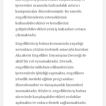
işverenler arasında farkındalık artırıcı
kampanyalar düzenlenmiştir. Bu sayede,
engelli bireylerin yeteneklerini
kullanabilecekleri ve kendilerini
geliştirebilecekleri yeni iş imkanları ortaya
çıkmaktadır.
Engellilerin iş bulma konusunda yaşadığı
sorunlara çözüm üretmek amacıyla kurulan
Akçakent Engelliler Dayanışma Derneği de
aktif bir rol oynamaktadır. Dernek,
engellilerin istihdam edilmeleri için
işverenlerle işbirliği yapmakta, engellilere
yönelik mesleki eğitim programları
düzenlemekte ve danışmanlık hizmetleri
sunmaktadır. Böylece, engellilerin iş bulma
sürecinde karşılaşabilecekleri zorluklar
aşılmakta ve onlara destek sağlanmaktadır.