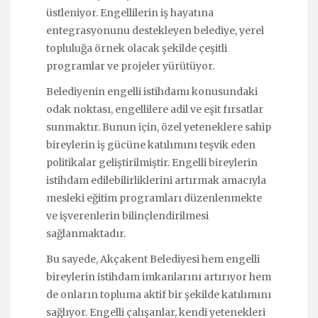
üstleniyor. Engellilerin iş hayatına
entegrasyonunu destekleyen belediye, yerel
topluluğa örnek olacak şekilde çeşitli
programlar ve projeler yürütüyor.
Belediyenin engelli istihdamı konusundaki
odak noktası, engellilere adil ve eşit fırsatlar
sunmaktır. Bunun için, özel yeteneklere sahip
bireylerin iş gücüne katılımını teşvik eden
politikalar geliştirilmiştir. Engelli bireylerin
istihdam edilebilirliklerini artırmak amacıyla
mesleki eğitim programları düzenlenmekte
ve işverenlerin bilinçlendirilmesi
sağlanmaktadır.
Bu sayede, Akçakent Belediyesi hem engelli
bireylerin istihdam imkanlarını artırıyor hem
de onların topluma aktif bir şekilde katılımını
sağlıyor. Engelli çalışanlar, kendi yetenekleri