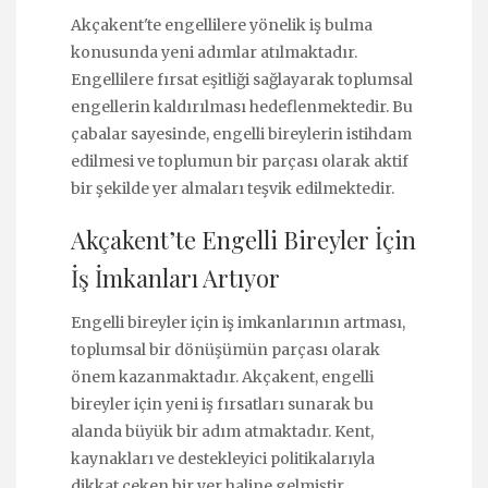
Akçakent'te engellilere yönelik iş bulma
konusunda yeni adımlar atılmaktadır.
Engellilere fırsat eşitliği sağlayarak toplumsal
engellerin kaldırılması hedeflenmektedir. Bu
çabalar sayesinde, engelli bireylerin istihdam
edilmesi ve toplumun bir parçası olarak aktif
bir şekilde yer almaları teşvik edilmektedir.
Akçakent’te Engelli Bireyler İçin
İş İmkanları Artıyor
Engelli bireyler için iş imkanlarının artması,
toplumsal bir dönüşümün parçası olarak
önem kazanmaktadır. Akçakent, engelli
bireyler için yeni iş fırsatları sunarak bu
alanda büyük bir adım atmaktadır. Kent,
kaynakları ve destekleyici politikalarıyla
dikkat çeken bir yer haline gelmiştir.