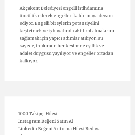
Akçakent Belediyesi engelli istihdamına
öncülük ederek engelleri kaldırmaya devam
ediyor. Engelli bireylerin potansiyelini
keşfetmek ve iş hayatında aktif rol almalarını
sağlamak için yapıcı adımlar atılıyor. Bu
sayede, toplumun her kesimine eşitlik ve
adalet duygusu yayılıyor ve engeller ortadan
kalkıyor.
1000 Takipçi Hilesi
Instagram Beğeni Satın Al
Linkedin Beğeni Arttırma Hilesi Bedava