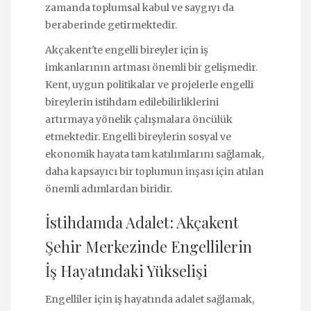
zamanda toplumsal kabul ve saygıyı da
beraberinde getirmektedir.
Akçakent'te engelli bireyler için iş
imkanlarının artması önemli bir gelişmedir.
Kent, uygun politikalar ve projelerle engelli
bireylerin istihdam edilebilirliklerini
artırmaya yönelik çalışmalara öncülük
etmektedir. Engelli bireylerin sosyal ve
ekonomik hayata tam katılımlarını sağlamak,
daha kapsayıcı bir toplumun inşası için atılan
önemli adımlardan biridir.
İstihdamda Adalet: Akçakent
Şehir Merkezinde Engellilerin
İş Hayatındaki Yükselişi
Engelliler için iş hayatında adalet sağlamak,