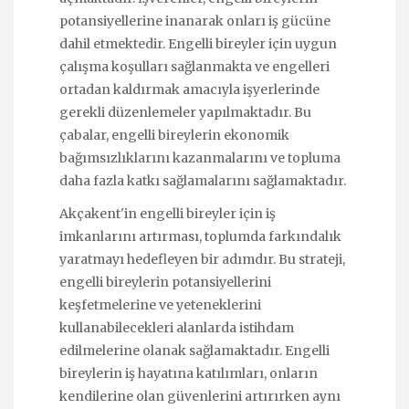
potansiyellerine inanarak onları iş gücüne
dahil etmektedir. Engelli bireyler için uygun
çalışma koşulları sağlanmakta ve engelleri
ortadan kaldırmak amacıyla işyerlerinde
gerekli düzenlemeler yapılmaktadır. Bu
çabalar, engelli bireylerin ekonomik
bağımsızlıklarını kazanmalarını ve topluma
daha fazla katkı sağlamalarını sağlamaktadır.
Akçakent'in engelli bireyler için iş
imkanlarını artırması, toplumda farkındalık
yaratmayı hedefleyen bir adımdır. Bu strateji,
engelli bireylerin potansiyellerini
keşfetmelerine ve yeteneklerini
kullanabilecekleri alanlarda istihdam
edilmelerine olanak sağlamaktadır. Engelli
bireylerin iş hayatına katılımları, onların
kendilerine olan güvenlerini artırırken aynı