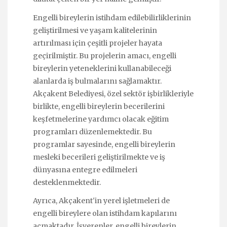
Engelli bireylerin istihdam edilebilirliklerinin
geliştirilmesi ve yaşam kalitelerinin
artırılması için çeşitli projeler hayata
geçirilmiştir. Bu projelerin amacı, engelli
bireylerin yeteneklerini kullanabileceği
alanlarda iş bulmalarını sağlamaktır.
Akçakent Belediyesi, özel sektör işbirlikleriyle
birlikte, engelli bireylerin becerilerini
keşfetmelerine yardımcı olacak eğitim
programları düzenlemektedir. Bu
programlar sayesinde, engelli bireylerin
mesleki becerileri geliştirilmekte ve iş
dünyasına entegre edilmeleri
desteklenmektedir.
Ayrıca, Akçakent'in yerel işletmeleri de
engelli bireylere olan istihdam kapılarını
açmaktadır. İşverenler, engelli bireylerin