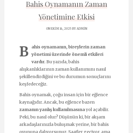
Bahis Oynamanın Zaman
Yönetimine Etkisi
ON EKIM 14, 2025 BY
ADMIN
B
ahis oynamanın, bireylerin zaman
yönetimi üzerinde önemli etkileri
vardır.
Bu yazıda, bahis
alışkanlıklarının zaman kullanımını nasıl
şekillendirdiğini ve bu durumun sonuçlarını
keşfedeceğiz.
Bahis oynamak, çoğu insan için bir eğlence
kaynağıdır. Ancak, bu eğlence bazen
zamanın yanlış kullanılmasına
yol açabilir.
Peki, bu nasıl olur? Düşünün ki, bir akşam
arkadaşlarınızla buluşmak yerine, bir bahis
oyununa dalıyorsunuz. Saatler geçiyor, ama