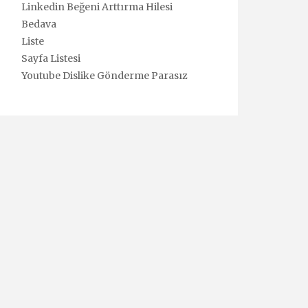
Linkedin Beğeni Arttırma Hilesi
Bedava
Liste
Sayfa Listesi
Youtube Dislike Gönderme Parasız