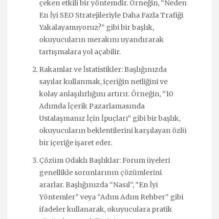
çeken etkili bir yöntemdir. Örneğin, “Neden
En İyi SEO Stratejileriyle Daha Fazla Trafiği
Yakalayamıyoruz?” gibi bir başlık,
okuyucuların merakını uyandırarak
tartışmalara yol açabilir.
Rakamlar ve İstatistikler: Başlığınızda
sayılar kullanmak, içeriğin netliğini ve
kolay anlaşılırlığını artırır. Örneğin, “10
Adımda İçerik Pazarlamasında
Ustalaşmanız İçin İpuçları” gibi bir başlık,
okuyucuların beklentilerini karşılayan özlü
bir içeriğe işaret eder.
Çözüm Odaklı Başlıklar: Forum üyeleri
genellikle sorunlarının çözümlerini
ararlar. Başlığınızda “Nasıl”, “En İyi
Yöntemler” veya “Adım Adım Rehber” gibi
ifadeler kullanarak, okuyuculara pratik