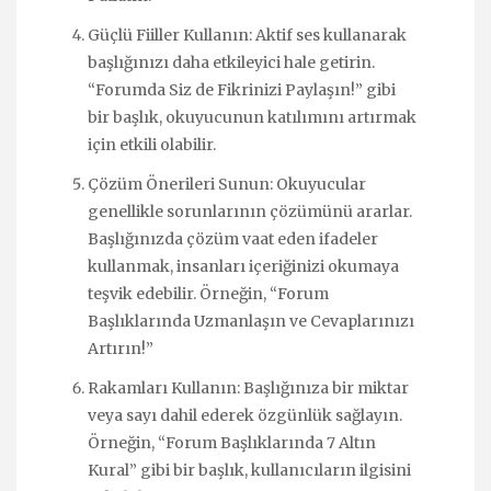
Güçlü Fiiller Kullanın: Aktif ses kullanarak
başlığınızı daha etkileyici hale getirin.
“Forumda Siz de Fikrinizi Paylaşın!” gibi
bir başlık, okuyucunun katılımını artırmak
için etkili olabilir.
Çözüm Önerileri Sunun: Okuyucular
genellikle sorunlarının çözümünü ararlar.
Başlığınızda çözüm vaat eden ifadeler
kullanmak, insanları içeriğinizi okumaya
teşvik edebilir. Örneğin, “Forum
Başlıklarında Uzmanlaşın ve Cevaplarınızı
Artırın!”
Rakamları Kullanın: Başlığınıza bir miktar
veya sayı dahil ederek özgünlük sağlayın.
Örneğin, “Forum Başlıklarında 7 Altın
Kural” gibi bir başlık, kullanıcıların ilgisini