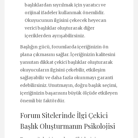
başlıklardan sıyrılmak için yaratıcı ve
orijinal ifadeler kullanmak önemlidir.
Okuyucunun ilgisini çekecek heyecan
verici başlıklar oluşturarak diğer
içeriklerden ayrışabilirsiniz.
Başlığın gücü, forumlarda içeriğinizin ön
plana çıkmasını sağlar. İçeriğinizin kalitesini
yansıtan dikkat çekici başlıklar oluşturarak
okuyucuların ilgisini çekebilir, etkileşim
sağlayabilir ve daha fazla okunmayı garanti
edebilirsiniz. Unutmayın, doğru başlık seçimi,
içeriğinizin başarısını büyük ölçüde etkileyen
önemli bir faktördür.
Forum Sitelerinde İlgi Çekici
Başlık Oluşturmanın Psikolojisi