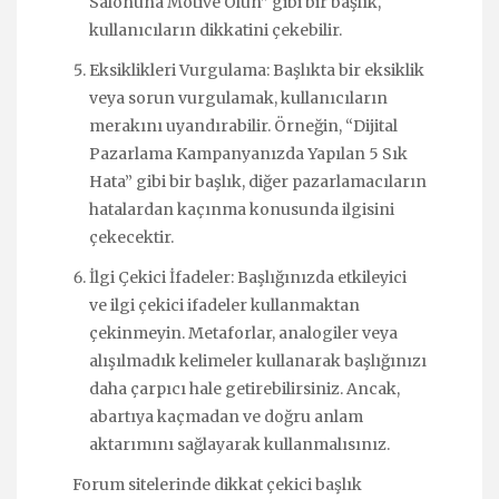
Salonuna Motive Olun” gibi bir başlık,
kullanıcıların dikkatini çekebilir.
Eksiklikleri Vurgulama: Başlıkta bir eksiklik
veya sorun vurgulamak, kullanıcıların
merakını uyandırabilir. Örneğin, “Dijital
Pazarlama Kampanyanızda Yapılan 5 Sık
Hata” gibi bir başlık, diğer pazarlamacıların
hatalardan kaçınma konusunda ilgisini
çekecektir.
İlgi Çekici İfadeler: Başlığınızda etkileyici
ve ilgi çekici ifadeler kullanmaktan
çekinmeyin. Metaforlar, analogiler veya
alışılmadık kelimeler kullanarak başlığınızı
daha çarpıcı hale getirebilirsiniz. Ancak,
abartıya kaçmadan ve doğru anlam
aktarımını sağlayarak kullanmalısınız.
Forum sitelerinde dikkat çekici başlık