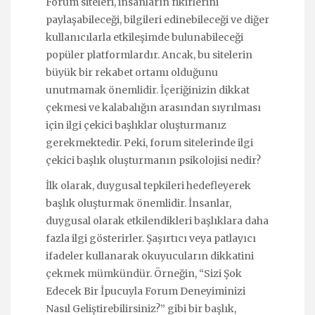
Forum siteleri, insanların fikirlerini
paylaşabileceği, bilgileri edinebileceği ve diğer
kullanıcılarla etkileşimde bulunabileceği
popüler platformlardır. Ancak, bu sitelerin
büyük bir rekabet ortamı olduğunu
unutmamak önemlidir. İçeriğinizin dikkat
çekmesi ve kalabalığın arasından sıyrılması
için ilgi çekici başlıklar oluşturmanız
gerekmektedir. Peki, forum sitelerinde ilgi
çekici başlık oluşturmanın psikolojisi nedir?
İlk olarak, duygusal tepkileri hedefleyerek
başlık oluşturmak önemlidir. İnsanlar,
duygusal olarak etkilendikleri başlıklara daha
fazla ilgi gösterirler. Şaşırtıcı veya patlayıcı
ifadeler kullanarak okuyucuların dikkatini
çekmek mümkündür. Örneğin, “Sizi Şok
Edecek Bir İpucuyla Forum Deneyiminizi
Nasıl Geliştirebilirsiniz?” gibi bir başlık,