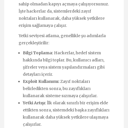
sahip olmadan kapıyı açmaya çalışıyorsunuz.
İşte hackerlar da, sistemlerdeki zayıf
noktaları kullanarak, daha yüksek yetkilere
erişim sağlamaya çalışır.
Yetki seviyesi atlama, genellikle şu adımlarla
gerçekleştirilir:
Bilgi Toplama:
Hackerlar, hedef sistem
hakkında bilgi toplar. Bu, kullanıcı adları,
şifreler veya sistem yapılandırmaları gibi
detayları içerir.
Exploit Kullanımı:
Zayıf noktaları
belirledikten sonra, bu zayıflıkları
kullanarak sisteme sızmaya çalışırlar.
Yetki Artışı:
İlk olarak sınırlı bir erişim elde
ettikten sonra, sistemdeki başka zayıflıkları
kullanarak daha yüksek yetkilere ulaşmaya
çalışırlar.