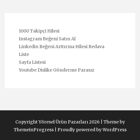
1000 Takipçi Hilesi
Instagram Beğeni Satın Al
Linkedin Beğeni Arttırma Hilesi Bedava
Liste
Sayfa Listesi
Youtube Dislike Gönderme Parasız
Copyright Yöresel Ürün Pazarları 2026 |
Theme by
ThemeinProgress
|
Proudly powered by WordPress