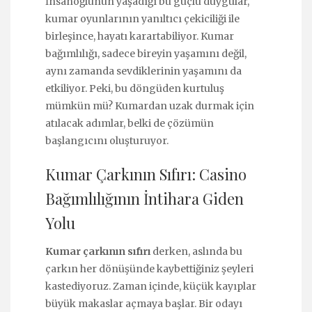
İnsanoğlunun yaşadığı bu güçlü duygular,
kumar oyunlarının yanıltıcı çekiciliği ile
birleşince, hayatı karartabiliyor. Kumar
bağımlılığı, sadece bireyin yaşamını değil,
aynı zamanda sevdiklerinin yaşamını da
etkiliyor. Peki, bu döngüden kurtuluş
mümkün mü? Kumardan uzak durmak için
atılacak adımlar, belki de çözümün
başlangıcını oluşturuyor.
Kumar Çarkının Sıfırı: Casino
Bağımlılığının İntihara Giden
Yolu
Kumar çarkının sıfırı
derken, aslında bu
çarkın her dönüşünde kaybettiğiniz şeyleri
kastediyoruz. Zaman içinde, küçük kayıplar
büyük makaslar açmaya başlar. Bir odayı