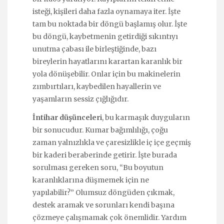
isteği, kişileri daha fazla oynamaya iter. İşte
tam bu noktada bir döngü başlamış olur. İşte
bu döngü, kaybetmenin getirdiği sıkıntıyı
unutma çabası ile birleştiğinde, bazı
bireylerin hayatlarını karartan karanlık bir
yola dönüşebilir. Onlar için bu makinelerin
zımbırtıları, kaybedilen hayallerin ve
yaşamların sessiz çığlığıdır.
İntihar düşünceleri
, bu karmaşık duyguların
bir sonucudur. Kumar bağımlılığı, çoğu
zaman yalnızlıkla ve çaresizlikle iç içe geçmiş
bir kaderi beraberinde getirir. İşte burada
sorulması gereken soru, “Bu boyutun
karanlıklarına düşmemek için ne
yapılabilir?” Olumsuz döngüden çıkmak,
destek aramak ve sorunları kendi başına
çözmeye çalışmamak çok önemlidir. Yardım