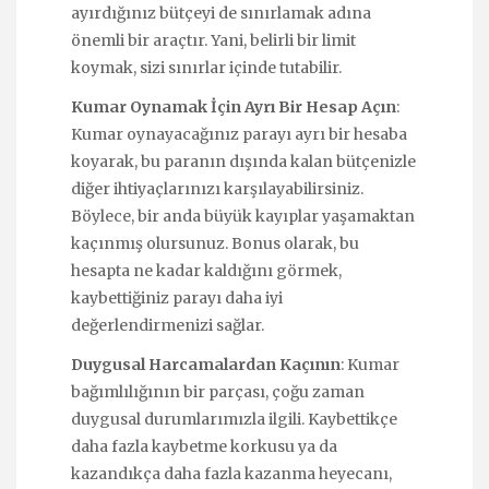
ayırdığınız bütçeyi de sınırlamak adına
önemli bir araçtır. Yani, belirli bir limit
koymak, sizi sınırlar içinde tutabilir.
Kumar Oynamak İçin Ayrı Bir Hesap Açın
:
Kumar oynayacağınız parayı ayrı bir hesaba
koyarak, bu paranın dışında kalan bütçenizle
diğer ihtiyaçlarınızı karşılayabilirsiniz.
Böylece, bir anda büyük kayıplar yaşamaktan
kaçınmış olursunuz. Bonus olarak, bu
hesapta ne kadar kaldığını görmek,
kaybettiğiniz parayı daha iyi
değerlendirmenizi sağlar.
Duygusal Harcamalardan Kaçının
: Kumar
bağımlılığının bir parçası, çoğu zaman
duygusal durumlarımızla ilgili. Kaybettikçe
daha fazla kaybetme korkusu ya da
kazandıkça daha fazla kazanma heyecanı,