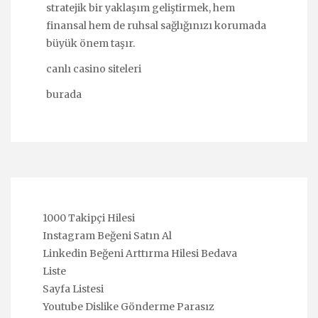
stratejik bir yaklaşım geliştirmek, hem
finansal hem de ruhsal sağlığınızı korumada
büyük önem taşır.
canlı casino siteleri
burada
1000 Takipçi Hilesi
Instagram Beğeni Satın Al
Linkedin Beğeni Arttırma Hilesi Bedava
Liste
Sayfa Listesi
Youtube Dislike Gönderme Parasız