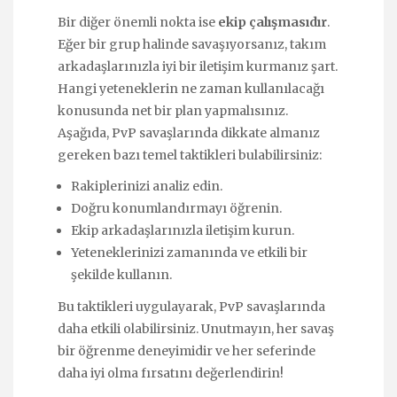
Bir diğer önemli nokta ise
ekip çalışmasıdır
.
Eğer bir grup halinde savaşıyorsanız, takım
arkadaşlarınızla iyi bir iletişim kurmanız şart.
Hangi yeteneklerin ne zaman kullanılacağı
konusunda net bir plan yapmalısınız.
Aşağıda, PvP savaşlarında dikkate almanız
gereken bazı temel taktikleri bulabilirsiniz:
Rakiplerinizi analiz edin.
Doğru konumlandırmayı öğrenin.
Ekip arkadaşlarınızla iletişim kurun.
Yeteneklerinizi zamanında ve etkili bir
şekilde kullanın.
Bu taktikleri uygulayarak, PvP savaşlarında
daha etkili olabilirsiniz. Unutmayın, her savaş
bir öğrenme deneyimidir ve her seferinde
daha iyi olma fırsatını değerlendirin!