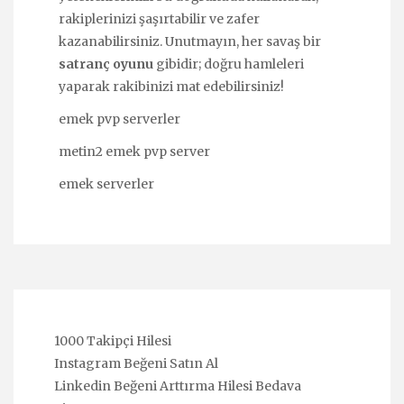
rakiplerinizi şaşırtabilir ve zafer
kazanabilirsiniz. Unutmayın, her savaş bir
satranç oyunu
gibidir; doğru hamleleri
yaparak rakibinizi mat edebilirsiniz!
emek pvp serverler
metin2 emek pvp server
emek serverler
1000 Takipçi Hilesi
Instagram Beğeni Satın Al
Linkedin Beğeni Arttırma Hilesi Bedava