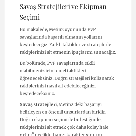
Savaş Stratejileri ve Ekipman
Seçimi
Bu makalede, Metin2 oyununda PvP
savaşlarında başarılı olmanın yollarını
keşfedeceğiz. Farklı taktikler ve stratejilerle
rakiplerinizi alt etmenin ipuçlarını sunacağız.
Bu bölümde, PvP savaşlarında etkili
olabilmeniz için temel taktikleri
öğreneceksiniz. Doğru stratejileri kullanarak
rakiplerinizi nasıl alt edebileceğinizi
keşfedeceksiniz.
Savaş stratejileri
, Metin2’deki başarıyı
belirleyen en önemli unsurlardan biridir.
Doğru ekipman seçimi ile birleştiğinde,
rakiplerinizi alt etmek çok daha kolay hale
gelir. Öncelikle, hangi karakter sınıfını