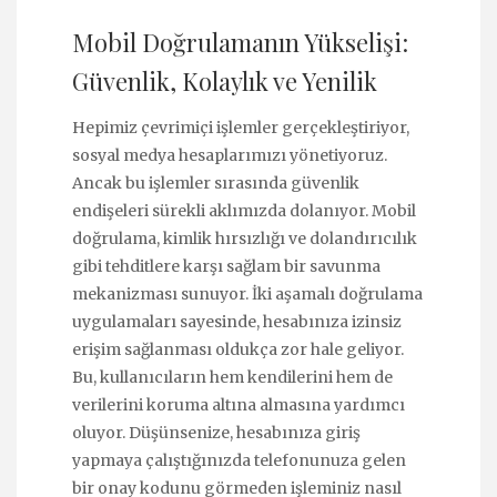
Mobil Doğrulamanın Yükselişi:
Güvenlik, Kolaylık ve Yenilik
Hepimiz çevrimiçi işlemler gerçekleştiriyor,
sosyal medya hesaplarımızı yönetiyoruz.
Ancak bu işlemler sırasında güvenlik
endişeleri sürekli aklımızda dolanıyor. Mobil
doğrulama, kimlik hırsızlığı ve dolandırıcılık
gibi tehditlere karşı sağlam bir savunma
mekanizması sunuyor. İki aşamalı doğrulama
uygulamaları sayesinde, hesabınıza izinsiz
erişim sağlanması oldukça zor hale geliyor.
Bu, kullanıcıların hem kendilerini hem de
verilerini koruma altına almasına yardımcı
oluyor. Düşünsenize, hesabınıza giriş
yapmaya çalıştığınızda telefonunuza gelen
bir onay kodunu görmeden işleminiz nasıl