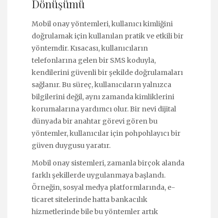
Dönüşümü
Mobil onay yöntemleri, kullanıcı kimliğini
doğrulamak için kullanılan pratik ve etkili bir
yöntemdir. Kısacası, kullanıcıların
telefonlarına gelen bir SMS koduyla,
kendilerini güvenli bir şekilde doğrulamaları
sağlanır. Bu süreç, kullanıcıların yalnızca
bilgilerini değil, aynı zamanda kimliklerini
korumalarına yardımcı olur. Bir nevi dijital
dünyada bir anahtar görevi gören bu
yöntemler, kullanıcılar için pohpohlayıcı bir
güven duygusu yaratır.
Mobil onay sistemleri, zamanla birçok alanda
farklı şekillerde uygulanmaya başlandı.
Örneğin, sosyal medya platformlarında, e-
ticaret sitelerinde hatta bankacılık
hizmetlerinde bile bu yöntemler artık