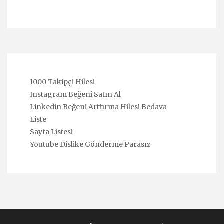
1000 Takipçi Hilesi
Instagram Beğeni Satın Al
Linkedin Beğeni Arttırma Hilesi Bedava
Liste
Sayfa Listesi
Youtube Dislike Gönderme Parasız