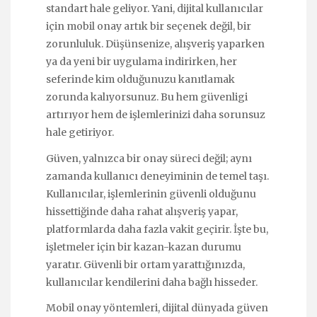
standart hale geliyor. Yani, dijital kullanıcılar
için mobil onay artık bir seçenek değil, bir
zorunluluk. Düşünsenize, alışveriş yaparken
ya da yeni bir uygulama indirirken, her
seferinde kim olduğunuzu kanıtlamak
zorunda kalıyorsunuz. Bu hem güvenligi
artırıyor hem de işlemlerinizi daha sorunsuz
hale getiriyor.
Güven, yalnızca bir onay süreci değil; aynı
zamanda kullanıcı deneyiminin de temel taşı.
Kullanıcılar, işlemlerinin güvenli olduğunu
hissettiğinde daha rahat alışveriş yapar,
platformlarda daha fazla vakit geçirir. İşte bu,
işletmeler için bir kazan-kazan durumu
yaratır. Güvenli bir ortam yarattığınızda,
kullanıcılar kendilerini daha bağlı hisseder.
Mobil onay yöntemleri, dijital dünyada güven