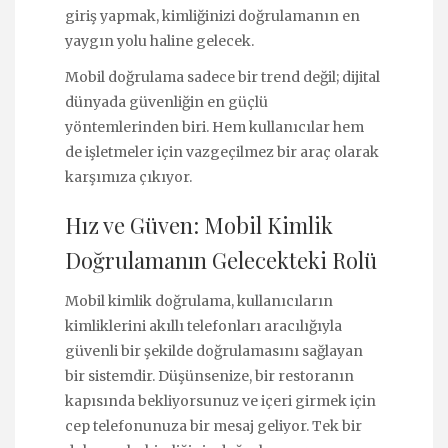
giriş yapmak, kimliğinizi doğrulamanın en
yaygın yolu haline gelecek.
Mobil doğrulama sadece bir trend değil; dijital
dünyada güvenliğin en güçlü
yöntemlerinden biri. Hem kullanıcılar hem
de işletmeler için vazgeçilmez bir araç olarak
karşımıza çıkıyor.
Hız ve Güven: Mobil Kimlik
Doğrulamanın Gelecekteki Rolü
Mobil kimlik doğrulama, kullanıcıların
kimliklerini akıllı telefonları aracılığıyla
güvenli bir şekilde doğrulamasını sağlayan
bir sistemdir. Düşünsenize, bir restoranın
kapısında bekliyorsunuz ve içeri girmek için
cep telefonunuza bir mesaj geliyor. Tek bir