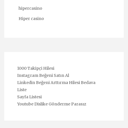
hipercasino
Hiper casino
1000 Takipçi Hilesi
Instagram Beğeni Satın Al
Linkedin Beğeni Arttırma Hilesi Bedava
Liste
Sayfa Listesi
Youtube Dislike Gönderme Parasız