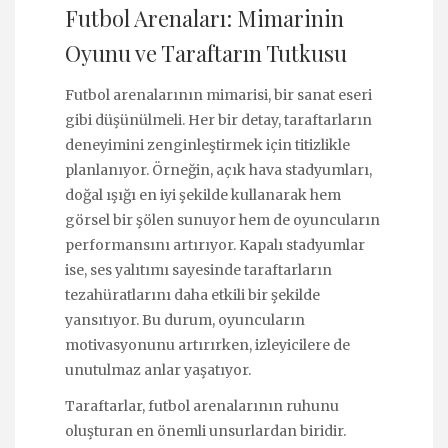
Futbol Arenaları: Mimarinin
Oyunu ve Taraftarın Tutkusu
Futbol arenalarının mimarisi, bir sanat eseri
gibi düşünülmeli. Her bir detay, taraftarların
deneyimini zenginleştirmek için titizlikle
planlanıyor. Örneğin, açık hava stadyumları,
doğal ışığı en iyi şekilde kullanarak hem
görsel bir şölen sunuyor hem de oyuncuların
performansını artırıyor. Kapalı stadyumlar
ise, ses yalıtımı sayesinde taraftarların
tezahüratlarını daha etkili bir şekilde
yansıtıyor. Bu durum, oyuncuların
motivasyonunu artırırken, izleyicilere de
unutulmaz anlar yaşatıyor.
Taraftarlar, futbol arenalarının ruhunu
oluşturan en önemli unsurlardan biridir.