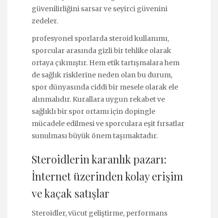
güvenilirliğini sarsar ve seyirci güvenini
zedeler.
profesyonel sporlarda steroid kullanımı,
sporcular arasında gizli bir tehlike olarak
ortaya çıkmıştır. Hem etik tartışmalara hem
de sağlık risklerine neden olan bu durum,
spor dünyasında ciddi bir mesele olarak ele
alınmalıdır. Kurallara uygun rekabet ve
sağlıklı bir spor ortamı için dopingle
mücadele edilmesi ve sporculara eşit fırsatlar
sunulması büyük önem taşımaktadır.
Steroidlerin karanlık pazarı:
İnternet üzerinden kolay erişim
ve kaçak satışlar
Steroidler, vücut geliştirme, performans