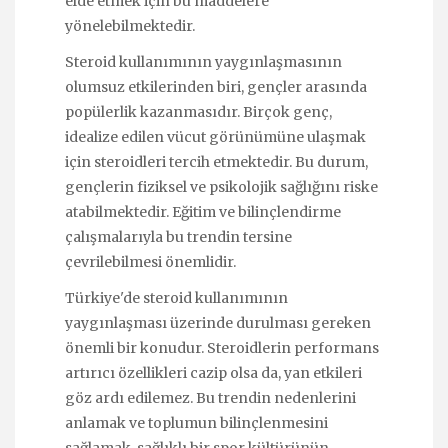
elde etmek için bu maddelere
yönelebilmektedir.
Steroid kullanımının yaygınlaşmasının
olumsuz etkilerinden biri, gençler arasında
popülerlik kazanmasıdır. Birçok genç,
idealize edilen vücut görünümüne ulaşmak
için steroidleri tercih etmektedir. Bu durum,
gençlerin fiziksel ve psikolojik sağlığını riske
atabilmektedir. Eğitim ve bilinçlendirme
çalışmalarıyla bu trendin tersine
çevrilebilmesi önemlidir.
Türkiye'de steroid kullanımının
yaygınlaşması üzerinde durulması gereken
önemli bir konudur. Steroidlerin performans
artırıcı özellikleri cazip olsa da, yan etkileri
göz ardı edilemez. Bu trendin nedenlerini
anlamak ve toplumun bilinçlenmesini