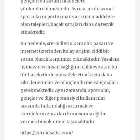
gençleri bu zararlı maddelere
yönlendirebilmektedir. Ayrıca, profesyonel
sporcuların performans artırıcı maddelere
olan talepleri, kaçak satışları daha da teşvik
etmektedir.
Bu nedenle, steroidlerin karanlık pazarı ve
internet üzerinden kolay erişimi ciddi bir
sorun olarak karşımıza çıkmaktadır. Yasalara
uymayan ve insan sağlığını tehlikeye atan bu
tür hareketlerle mücadele etmek için daha
sıkı denetimler ve bilinçlendirme çalışmaları
gerekmektedir. Aynı zamanda, sporcular,
gençler ve diğer potansiyel kullanıcılar
arasında farkındalığı artırmak ve
steroidlerin zararları konusunda eğitim
vermek büyük önem taşımaktadır.
https://steroidsatisi.com/