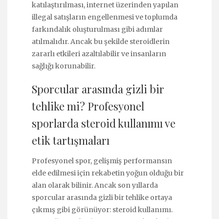
katılaştırılması, internet üzerinden yapılan
illegal satışların engellenmesi ve toplumda
farkındalık oluşturulması gibi adımlar
atılmalıdır. Ancak bu şekilde steroidlerin
zararlı etkileri azaltılabilir ve insanların
sağlığı korunabilir.
Sporcular arasında gizli bir
tehlike mi? Profesyonel
sporlarda steroid kullanımı ve
etik tartışmaları
Profesyonel spor, gelişmiş performansın
elde edilmesi için rekabetin yoğun olduğu bir
alan olarak bilinir. Ancak son yıllarda
sporcular arasında gizli bir tehlike ortaya
çıkmış gibi görünüyor: steroid kullanımı.