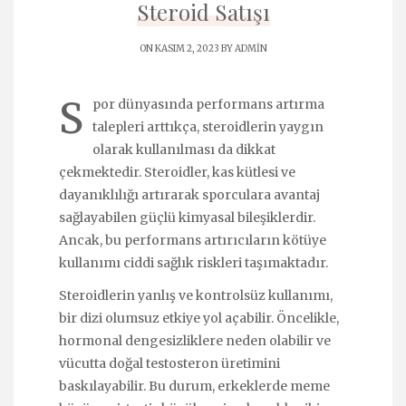
Steroid Satışı
ON KASIM 2, 2023 BY
ADMIN
S
por dünyasında performans artırma
talepleri arttıkça, steroidlerin yaygın
olarak kullanılması da dikkat
çekmektedir. Steroidler, kas kütlesi ve
dayanıklılığı artırarak sporculara avantaj
sağlayabilen güçlü kimyasal bileşiklerdir.
Ancak, bu performans artırıcıların kötüye
kullanımı ciddi sağlık riskleri taşımaktadır.
Steroidlerin yanlış ve kontrolsüz kullanımı,
bir dizi olumsuz etkiye yol açabilir. Öncelikle,
hormonal dengesizliklere neden olabilir ve
vücutta doğal testosteron üretimini
baskılayabilir. Bu durum, erkeklerde meme