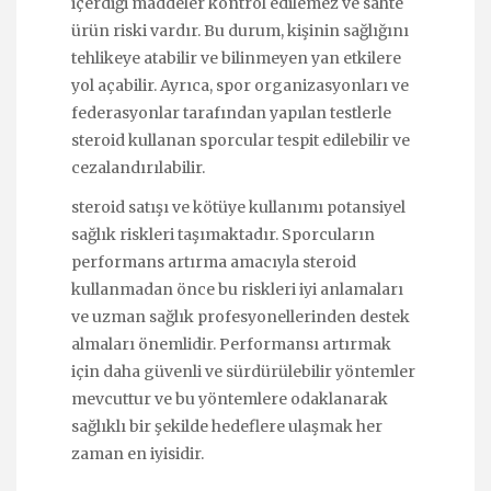
içerdiği maddeler kontrol edilemez ve sahte
ürün riski vardır. Bu durum, kişinin sağlığını
tehlikeye atabilir ve bilinmeyen yan etkilere
yol açabilir. Ayrıca, spor organizasyonları ve
federasyonlar tarafından yapılan testlerle
steroid kullanan sporcular tespit edilebilir ve
cezalandırılabilir.
steroid satışı ve kötüye kullanımı potansiyel
sağlık riskleri taşımaktadır. Sporcuların
performans artırma amacıyla steroid
kullanmadan önce bu riskleri iyi anlamaları
ve uzman sağlık profesyonellerinden destek
almaları önemlidir. Performansı artırmak
için daha güvenli ve sürdürülebilir yöntemler
mevcuttur ve bu yöntemlere odaklanarak
sağlıklı bir şekilde hedeflere ulaşmak her
zaman en iyisidir.