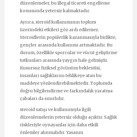
düzenlemeler, bu illegal ticareti engelleme
konusunda yetersiz kalmaktadır.
Ayrıca, steroid kullanımının toplum
üzerindeki etkileri göz ardı edilemez.
Steroidlerin popülerlik kazanmasıyla birlikte,
gençler arasında kullanımı artmaktadır. Bu
durum, özellikle sporcular ve vücut geliştirme
tutkunları arasında yaygın hale gelmiştir.
Kusursuz fiziksel görünüm beklentisi,
insanları sağlıklarını tehlikeye atan bu
maddeye yönlendirebilmektedir. Toplumda
doğru bilgilendirme ve farkındalık yaratma
çabaları da sınırlıdır.
steroid satışı ve kullanımıyla ilgili
düzenlemelerin yetersiz olduğu açıktır. Sağlık
riskleriyle oynayanlar için daha etkili
önlemler alınmalıdır. Yasanın