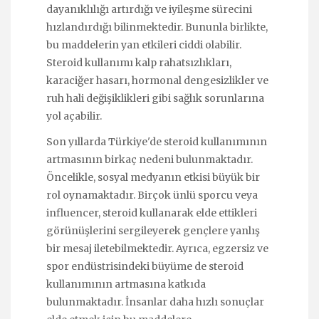
dayanıklılığı artırdığı ve iyileşme sürecini
hızlandırdığı bilinmektedir. Bununla birlikte,
bu maddelerin yan etkileri ciddi olabilir.
Steroid kullanımı kalp rahatsızlıkları,
karaciğer hasarı, hormonal dengesizlikler ve
ruh hali değişiklikleri gibi sağlık sorunlarına
yol açabilir.
Son yıllarda Türkiye'de steroid kullanımının
artmasının birkaç nedeni bulunmaktadır.
Öncelikle, sosyal medyanın etkisi büyük bir
rol oynamaktadır. Birçok ünlü sporcu veya
influencer, steroid kullanarak elde ettikleri
görünüşlerini sergileyerek gençlere yanlış
bir mesaj iletebilmektedir. Ayrıca, egzersiz ve
spor endüstrisindeki büyüme de steroid
kullanımının artmasına katkıda
bulunmaktadır. İnsanlar daha hızlı sonuçlar