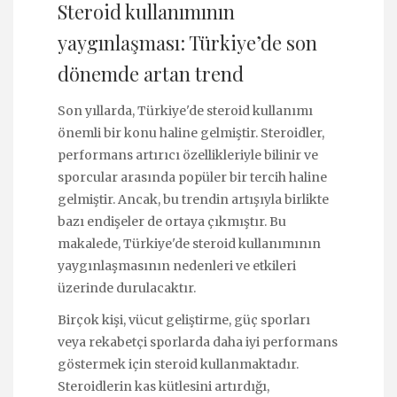
Steroid kullanımının
yaygınlaşması: Türkiye’de son
dönemde artan trend
Son yıllarda, Türkiye'de steroid kullanımı
önemli bir konu haline gelmiştir. Steroidler,
performans artırıcı özellikleriyle bilinir ve
sporcular arasında popüler bir tercih haline
gelmiştir. Ancak, bu trendin artışıyla birlikte
bazı endişeler de ortaya çıkmıştır. Bu
makalede, Türkiye'de steroid kullanımının
yaygınlaşmasının nedenleri ve etkileri
üzerinde durulacaktır.
Birçok kişi, vücut geliştirme, güç sporları
veya rekabetçi sporlarda daha iyi performans
göstermek için steroid kullanmaktadır.
Steroidlerin kas kütlesini artırdığı,