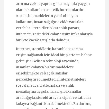
artırma ve kas yapma gibi amaçlarla yaygın
olarak kullanılan sentetik hormonlardır.
Ancak, bu maddelerin yasal olmayan
kullanımı, insan sağlığına ciddi zararlar
verebilir. Steroidlerin karanlık pazarı,
internet üzerindeki kolay erişim imkanlarıyla
birlikte kaçak satışlarla doludur.
İnternet, steroidlerin karanlık pazarına
erişim sağlamak için ideal bir platform haline
gelmiştir. Gelişen teknoloji sayesinde,
insanlar kolayca bu tür maddelere
erişebilmekte ve kaçak satışlar
gerçekleştirebilmektedir. İnternet siteleri,
sosyal medya platformları ve anlık
mesajlaşma uygulamaları gibi kanallar
aracılığıyla, steroid arayan kişiler ve satıcılar
kolayca bağlantı kurabilmektedir. Bu durum,