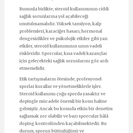
Bununla birlikte, steroid kullanımının ciddi
sağlık sorunlarına yol açabileceği
unutulmamalıdır. Yüksek tansiyon, kalp
problemleri, karaciğer hasarı, hormonal
dengesizlikler ve psikolojik etkiler gibi yan
etkiler, steroid kullanımının uzun vadeli
riskleridir. Sporcular, kısa vadeli kazançlar
için gelecekteki sağlık sorunlarını göz ardı
etmemelidir.
Etik tartışmaların ötesinde, profesyonel
sporlar kurallar ve yönetmeliklerle işler.
Steroid kullanımı çoğu sporda yasaktır ve
dopingle mücadele önemli bir konu haline
gelmiştir. Ancak bu konuda etkin bir denetim
sağlamak zor olabilir ve bazı sporcular hâlâ
doping kontrolünden kaçabilmektedir. Bu
durum, sporun bütünlüğünü ve