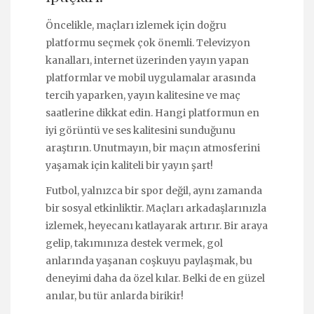
Öncelikle, maçları izlemek için doğru
platformu seçmek çok önemli. Televizyon
kanalları, internet üzerinden yayın yapan
platformlar ve mobil uygulamalar arasında
tercih yaparken, yayın kalitesine ve maç
saatlerine dikkat edin. Hangi platformun en
iyi görüntü ve ses kalitesini sunduğunu
araştırın. Unutmayın, bir maçın atmosferini
yaşamak için kaliteli bir yayın şart!
Futbol, yalnızca bir spor değil, aynı zamanda
bir sosyal etkinliktir. Maçları arkadaşlarınızla
izlemek, heyecanı katlayarak artırır. Bir araya
gelip, takımınıza destek vermek, gol
anlarında yaşanan coşkuyu paylaşmak, bu
deneyimi daha da özel kılar. Belki de en güzel
anılar, bu tür anlarda birikir!