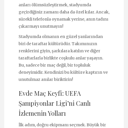
anları ölümsüzleştirmek, stadyumda
geçirdiğiniz zamanı daha da özel kılar. Ancak,
sürekli telefonla oynamak yerine, anın tadını
çıkarmayı unutmayın!
Stadyumda olmanın en güzel yanlarından
biri de taraftar kültürüdür. Takımınızın
renklerini giyin, şarkılara katılın ve diğer
taraftarlarla birlikte coşkulu anlar yaşayın.
Bu, sadece bir maç değil, bir topluluk
deneyimidir. Kendinizi bu kültüre kaptırın ve
unutulmaz anılar biriktirin!
Evde Maç Keyfi: UEFA
Şampiyonlar Ligi’ni Canlı
İzlemenin Yolları
İlk adım, doğru ekipmanı seçmek. Büyük bir