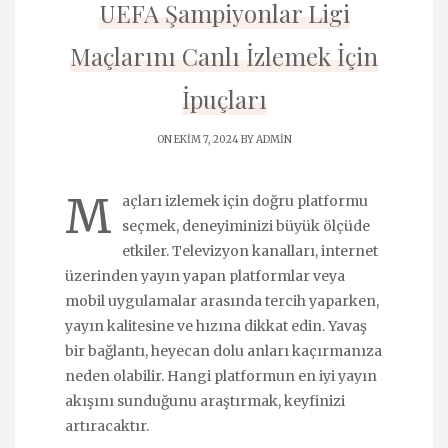
UEFA Şampiyonlar Ligi
Maçlarını Canlı İzlemek İçin
İpuçları
ON EKIM 7, 2024 BY
ADMIN
M
açları izlemek için doğru platformu
seçmek, deneyiminizi büyük ölçüde
etkiler. Televizyon kanalları, internet
üzerinden yayın yapan platformlar veya
mobil uygulamalar arasında tercih yaparken,
yayın kalitesine ve hızına dikkat edin. Yavaş
bir bağlantı, heyecan dolu anları kaçırmanıza
neden olabilir. Hangi platformun en iyi yayın
akışını sunduğunu araştırmak, keyfinizi
artıracaktır.