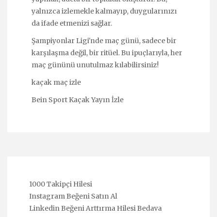
yalnızca izlemekle kalmayıp, duygularınızı
da ifade etmenizi sağlar.
Şampiyonlar Ligi'nde maç günü, sadece bir
karşılaşma değil, bir ritüel. Bu ipuçlarıyla, her
maç gününü unutulmaz kılabilirsiniz!
kaçak maç izle
Bein Sport Kaçak Yayın İzle
1000 Takipçi Hilesi
Instagram Beğeni Satın Al
Linkedin Beğeni Arttırma Hilesi Bedava