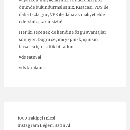
önünde bulundurmalısınız. Kısacası, VDS ile
daha fazla güç, VPS ile daha az maliyet elde
edersiniz; karar sizin!
Her iki seçenek de kendine özgü avantajlar
sunuyor. Doğru seçimi yapmak, işinizin
başarısı için kritik bir adım.
vds satın al
vds kiralama
1000 Takipçi Hilesi
Instagram Beğeni Satın Al