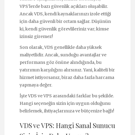
VPS’lerde bazı güvenlik açıkları oluşabilir.
Ancak VDS, kendi kaynaklarınızı izole ettiği
için daha güvenli bir ortam sağlar. Düşünün
ki, kendi güvenlik görevlileriniz var; kimse
izinsiz giremez!
Son olarak, VDS genellikle daha yüksek
maliyetlidir. Ancak, sunduğu avantajlar ve
performans göz önüne alındığında, bu
yatırımın karşılığını alırsınız. Yani, kaliteli bir
hizmet istiyorsanız, biraz daha fazla harcama
yapmaya değer.
İşte VDS ve VPS arasındaki farklar bu şekilde.
Hangi seçeneğin sizin için uygun olduğunu
belirlemek, ihtiyaçlarınıza ve bütçenize bağlı!
VDS ve VPS: Hangi Sanal Sunucu