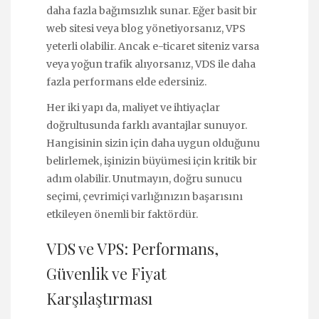
daha fazla bağımsızlık sunar. Eğer basit bir
web sitesi veya blog yönetiyorsanız, VPS
yeterli olabilir. Ancak e-ticaret siteniz varsa
veya yoğun trafik alıyorsanız, VDS ile daha
fazla performans elde edersiniz.
Her iki yapı da, maliyet ve ihtiyaçlar
doğrultusunda farklı avantajlar sunuyor.
Hangisinin sizin için daha uygun olduğunu
belirlemek, işinizin büyümesi için kritik bir
adım olabilir. Unutmayın, doğru sunucu
seçimi, çevrimiçi varlığınızın başarısını
etkileyen önemli bir faktördür.
VDS ve VPS: Performans,
Güvenlik ve Fiyat
Karşılaştırması