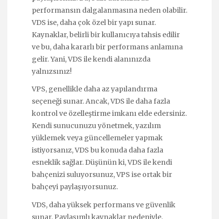
performansın dalgalanmasına neden olabilir.
VDS ise, daha çok özel bir yapı sunar.
Kaynaklar, belirli bir kullanıcıya tahsis edilir
ve bu, daha kararlı bir performans anlamına
gelir. Yani, VDS ile kendi alanınızda
yalnızsınız!
VPS, genellikle daha az yapılandırma
seçeneği sunar. Ancak, VDS ile daha fazla
kontrol ve özelleştirme imkanı elde edersiniz.
Kendi sunucunuzu yönetmek, yazılım
yüklemek veya güncellemeler yapmak
istiyorsanız, VDS bu konuda daha fazla
esneklik sağlar. Düşünün ki, VDS ile kendi
bahçenizi suluyorsunuz, VPS ise ortak bir
bahçeyi paylaşıyorsunuz.
VDS, daha yüksek performans ve güvenlik
sunar. Paylaşımlı kaynaklar nedeniyle,