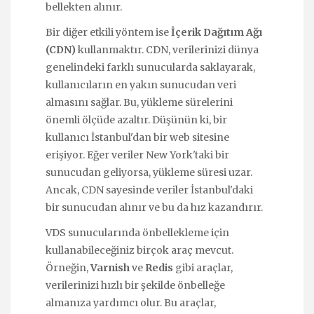
bellekten alınır.
Bir diğer etkili yöntem ise
İçerik Dağıtım Ağı
(CDN)
kullanmaktır. CDN, verilerinizi dünya
genelindeki farklı sunucularda saklayarak,
kullanıcıların en yakın sunucudan veri
almasını sağlar. Bu, yükleme sürelerini
önemli ölçüde azaltır. Düşünün ki, bir
kullanıcı İstanbul'dan bir web sitesine
erişiyor. Eğer veriler New York'taki bir
sunucudan geliyorsa, yükleme süresi uzar.
Ancak, CDN sayesinde veriler İstanbul'daki
bir sunucudan alınır ve bu da hız kazandırır.
VDS sunucularında önbellekleme için
kullanabileceğiniz birçok araç mevcut.
Örneğin,
Varnish
ve
Redis
gibi araçlar,
verilerinizi hızlı bir şekilde önbelleğe
almanıza yardımcı olur. Bu araçlar,