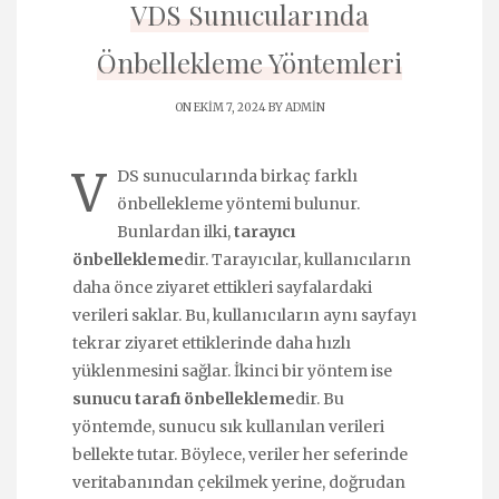
VDS Sunucularında
Önbellekleme Yöntemleri
ON EKIM 7, 2024 BY
ADMIN
V
DS sunucularında birkaç farklı
önbellekleme yöntemi bulunur.
Bunlardan ilki,
tarayıcı
önbellekleme
dir. Tarayıcılar, kullanıcıların
daha önce ziyaret ettikleri sayfalardaki
verileri saklar. Bu, kullanıcıların aynı sayfayı
tekrar ziyaret ettiklerinde daha hızlı
yüklenmesini sağlar. İkinci bir yöntem ise
sunucu tarafı önbellekleme
dir. Bu
yöntemde, sunucu sık kullanılan verileri
bellekte tutar. Böylece, veriler her seferinde
veritabanından çekilmek yerine, doğrudan