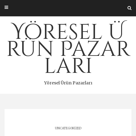
Skip
to
content
Yöresel Ü
rün Pazar
ları
Yöresel Ürün Pazarları
UNCATEGORIZED