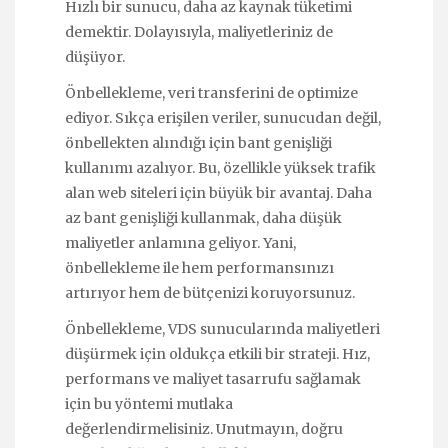
Hızlı bir sunucu, daha az kaynak tüketimi
demektir. Dolayısıyla, maliyetleriniz de
düşüyor.
Önbellekleme, veri transferini de optimize
ediyor. Sıkça erişilen veriler, sunucudan değil,
önbellekten alındığı için bant genişliği
kullanımı azalıyor. Bu, özellikle yüksek trafik
alan web siteleri için büyük bir avantaj. Daha
az bant genişliği kullanmak, daha düşük
maliyetler anlamına geliyor. Yani,
önbellekleme ile hem performansınızı
artırıyor hem de bütçenizi koruyorsunuz.
Önbellekleme, VDS sunucularında maliyetleri
düşürmek için oldukça etkili bir strateji. Hız,
performans ve maliyet tasarrufu sağlamak
için bu yöntemi mutlaka
değerlendirmelisiniz. Unutmayın, doğru