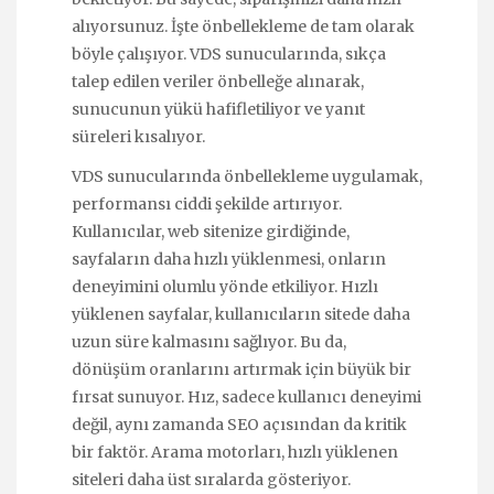
alıyorsunuz. İşte önbellekleme de tam olarak
böyle çalışıyor. VDS sunucularında, sıkça
talep edilen veriler önbelleğe alınarak,
sunucunun yükü hafifletiliyor ve yanıt
süreleri kısalıyor.
VDS sunucularında önbellekleme uygulamak,
performansı ciddi şekilde artırıyor.
Kullanıcılar, web sitenize girdiğinde,
sayfaların daha hızlı yüklenmesi, onların
deneyimini olumlu yönde etkiliyor. Hızlı
yüklenen sayfalar, kullanıcıların sitede daha
uzun süre kalmasını sağlıyor. Bu da,
dönüşüm oranlarını artırmak için büyük bir
fırsat sunuyor. Hız, sadece kullanıcı deneyimi
değil, aynı zamanda SEO açısından da kritik
bir faktör. Arama motorları, hızlı yüklenen
siteleri daha üst sıralarda gösteriyor.