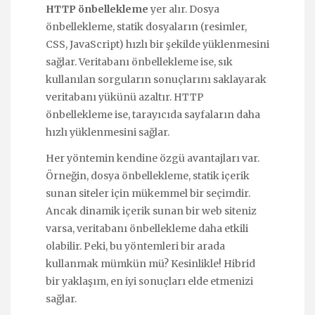
HTTP önbellekleme
yer alır. Dosya
önbellekleme, statik dosyaların (resimler,
CSS, JavaScript) hızlı bir şekilde yüklenmesini
sağlar. Veritabanı önbellekleme ise, sık
kullanılan sorguların sonuçlarını saklayarak
veritabanı yükünü azaltır. HTTP
önbellekleme ise, tarayıcıda sayfaların daha
hızlı yüklenmesini sağlar.
Her yöntemin kendine özgü avantajları var.
Örneğin, dosya önbellekleme, statik içerik
sunan siteler için mükemmel bir seçimdir.
Ancak dinamik içerik sunan bir web siteniz
varsa, veritabanı önbellekleme daha etkili
olabilir. Peki, bu yöntemleri bir arada
kullanmak mümkün mü? Kesinlikle! Hibrid
bir yaklaşım, en iyi sonuçları elde etmenizi
sağlar.