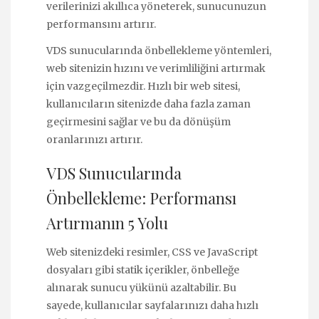
verilerinizi akıllıca yöneterek, sunucunuzun
performansını artırır.
VDS sunucularında önbellekleme yöntemleri,
web sitenizin hızını ve verimliliğini artırmak
için vazgeçilmezdir. Hızlı bir web sitesi,
kullanıcıların sitenizde daha fazla zaman
geçirmesini sağlar ve bu da dönüşüm
oranlarınızı artırır.
VDS Sunucularında
Önbellekleme: Performansı
Artırmanın 5 Yolu
Web sitenizdeki resimler, CSS ve JavaScript
dosyaları gibi statik içerikler, önbelleğe
alınarak sunucu yükünü azaltabilir. Bu
sayede, kullanıcılar sayfalarınızı daha hızlı