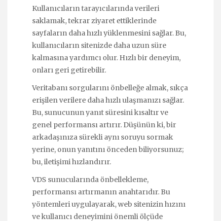
Kullanıcıların tarayıcılarında verileri
saklamak, tekrar ziyaret ettiklerinde
sayfaların daha hızlı yüklenmesini sağlar. Bu,
kullanıcıların sitenizde daha uzun süre
kalmasına yardımcı olur. Hızlı bir deneyim,
onları geri getirebilir.
Veritabanı sorgularını önbelleğe almak, sıkça
erişilen verilere daha hızlı ulaşmanızı sağlar.
Bu, sunucunun yanıt süresini kısaltır ve
genel performansı artırır. Düşünün ki, bir
arkadaşınıza sürekli aynı soruyu sormak
yerine, onun yanıtını önceden biliyorsunuz;
bu, iletişimi hızlandırır.
VDS sunucularında önbellekleme,
performansı artırmanın anahtarıdır. Bu
yöntemleri uygulayarak, web sitenizin hızını
ve kullanıcı deneyimini önemli ölçüde