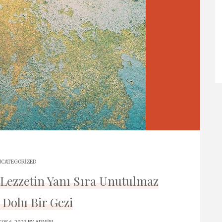
CATEGORIZED
 Lezzetin Yanı Sıra Unutulmaz
 Dolu Bir Gezi