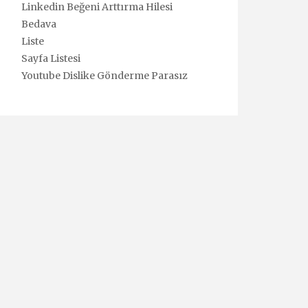
Linkedin Beğeni Arttırma Hilesi
Bedava
Liste
Sayfa Listesi
Youtube Dislike Gönderme Parasız