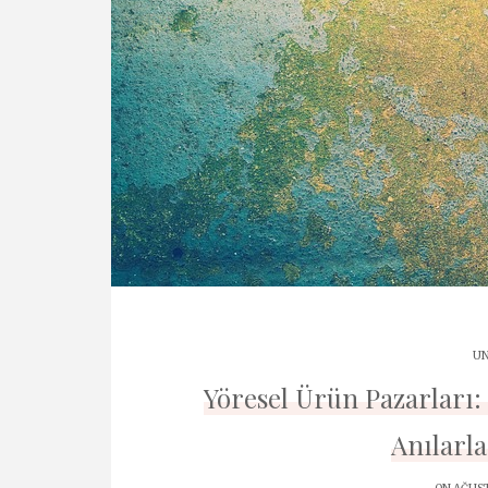
UN
Yöresel Ürün Pazarları:
Anılarla