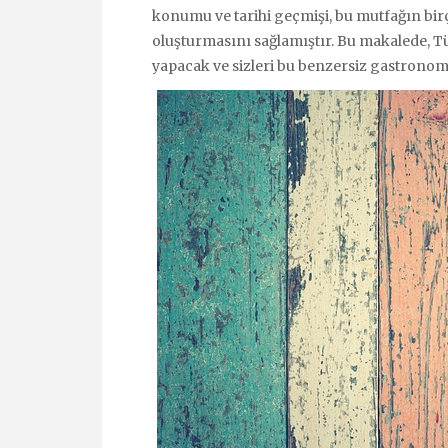
konumu ve tarihi geçmişi, bu mutfağın bir
oluşturmasını sağlamıştır. Bu makalede, Tü
yapacak ve sizleri bu benzersiz gastrono