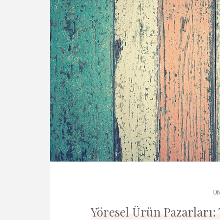
UN
Yöresel Ürün Pazarları: