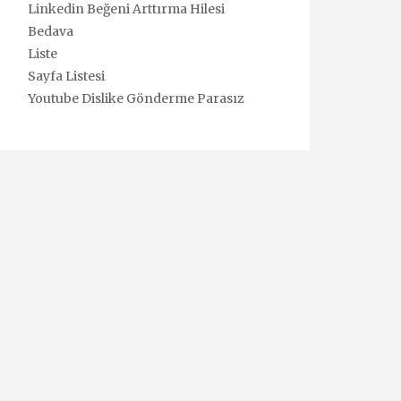
Linkedin Beğeni Arttırma Hilesi
Bedava
Liste
Sayfa Listesi
Youtube Dislike Gönderme Parasız