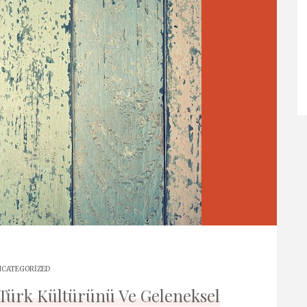
CATEGORIZED
 Türk Kültürünü Ve Geleneksel