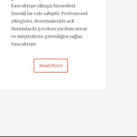
Sancaktepe çilingir hizmetleri
önemli bir role sahiptir. Profesyonel
çilingirler, deneyimleriyle acil
durumlarda gereken yardımı sunar
ve müşterilerin güvenliğini sağlar.
Sancaktepe
Read More