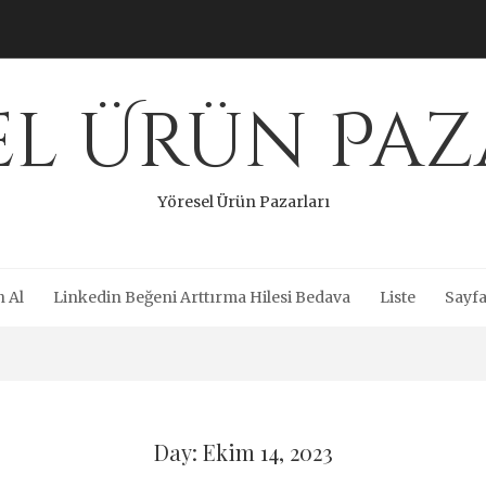
el Ürün Paz
Yöresel Ürün Pazarları
n Al
Linkedin Beğeni Arttırma Hilesi Bedava
Liste
Sayfa
Day: Ekim 14, 2023