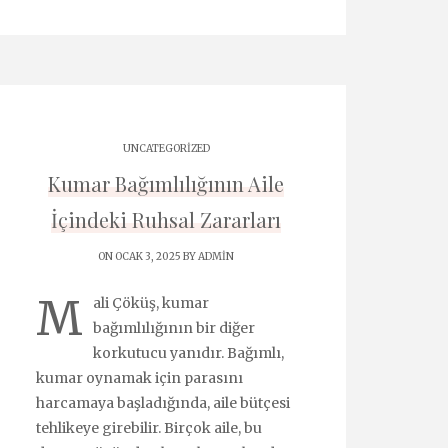
UNCATEGORIZED
Kumar Bağımlılığının Aile
İçindeki Ruhsal Zararları
ON OCAK 3, 2025 BY
ADMIN
M
ali Çöküş, kumar
bağımlılığının bir diğer
korkutucu yanıdır. Bağımlı,
kumar oynamak için parasını
harcamaya başladığında, aile bütçesi
tehlikeye girebilir. Birçok aile, bu