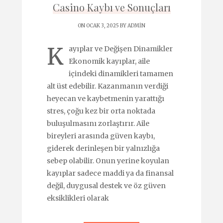
Casino Kaybı ve Sonuçları
ON OCAK 3, 2025 BY
ADMIN
K
ayıplar ve Değişen Dinamikler
Ekonomik kayıplar, aile
içindeki dinamikleri tamamen
alt üst edebilir. Kazanmanın verdiği
heyecan ve kaybetmenin yarattığı
stres, çoğu kez bir orta noktada
buluşulmasını zorlaştırır. Aile
bireyleri arasında güven kaybı,
giderek derinleşen bir yalnızlığa
sebep olabilir. Onun yerine koyulan
kayıplar sadece maddi ya da finansal
değil, duygusal destek ve öz güven
eksiklikleri olarak