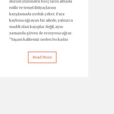
durum yüzünden borç ların altında
ezilir ve temel ihtiyaçlarını
karşılamada zorluk çeker. Para
kaybına uğrayan bir ailede, yalnızca
maddi olan kayıplar değil, aynı
zamanda güven de erozyona uğrar.
“Yaşam kalitemiz neden bu kadar
Read More