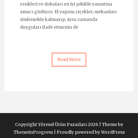
renkleri ve dokuları en iyi şekilde yansıtma
amacı güdüyor. El yapımı çiçekler, mekanları
süslemekle kalmayıp, aynı zamanda
duyguları ifade etmenin de
Read More
Copyright Yöresel Ürün Pazarları 2026 |
Theme by
ThemeinProgress
|
Proudly powered by WordPress