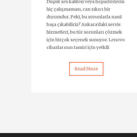
Düşük ses kalitesi veya hoparlörlerin
hiç çalışmaması, can sıkıcı bir
durumdur. Peki, bu sorunlarla nasıl
başa çıkabiliriz? Ankara’daki servis
hizmetleri, bu tür sorunları çözmek
için birçok seçenek sunuyor. Lenovo
cihazlarının tamiri için yetkili
Read More