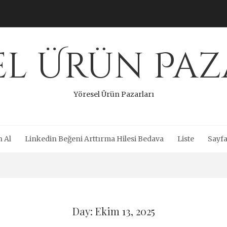
el Ürün Paz
Yöresel Ürün Pazarları
n Al
Linkedin Beğeni Arttırma Hilesi Bedava
Liste
Sayfa
Day: Ekim 13, 2025