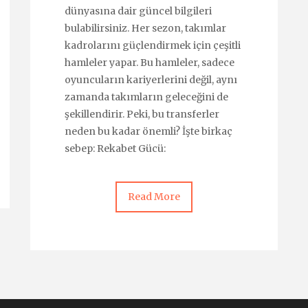
dünyasına dair güncel bilgileri
bulabilirsiniz. Her sezon, takımlar
kadrolarını güçlendirmek için çeşitli
hamleler yapar. Bu hamleler, sadece
oyuncuların kariyerlerini değil, aynı
zamanda takımların geleceğini de
şekillendirir. Peki, bu transferler
neden bu kadar önemli? İşte birkaç
sebep: Rekabet Gücü:
Read More