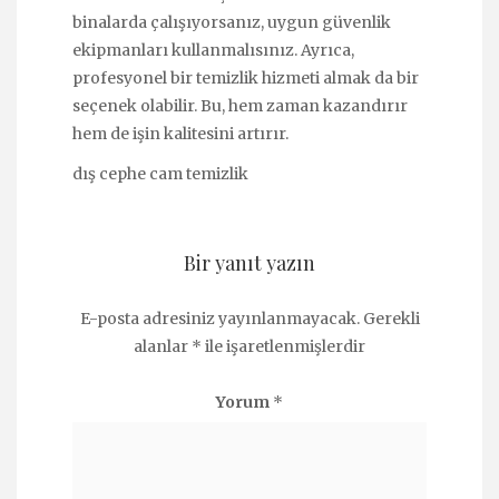
binalarda çalışıyorsanız, uygun güvenlik
ekipmanları kullanmalısınız. Ayrıca,
profesyonel bir temizlik hizmeti almak da bir
seçenek olabilir. Bu, hem zaman kazandırır
hem de işin kalitesini artırır.
dış cephe cam temizlik
Bir yanıt yazın
E-posta adresiniz yayınlanmayacak.
Gerekli
alanlar
*
ile işaretlenmişlerdir
Yorum
*