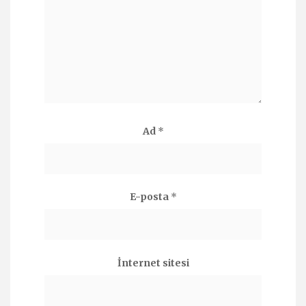
Ad
*
E-posta
*
İnternet sitesi