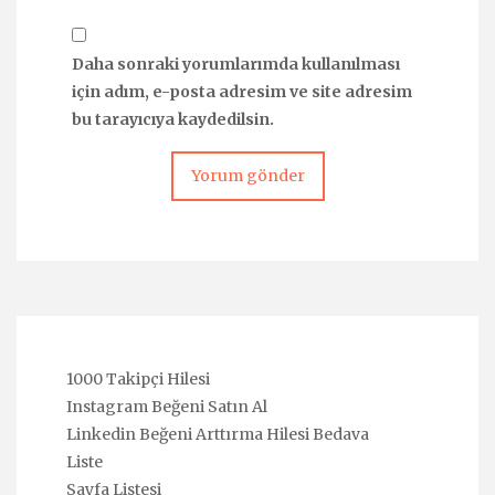
Daha sonraki yorumlarımda kullanılması
için adım, e-posta adresim ve site adresim
bu tarayıcıya kaydedilsin.
1000 Takipçi Hilesi
Instagram Beğeni Satın Al
Linkedin Beğeni Arttırma Hilesi Bedava
Liste
Sayfa Listesi