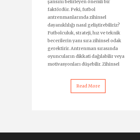
şansını belirleyen önemli bir
faktördür. Peki, futbol
antrenmanlarında zihinsel
dayanıklılığı nasıl geliştirebiliriz?
Futbolculuk, strateji, hız ve teknik
becerilerin yanı sıra zihinsel odak
gerektirir. Antrenman sırasında
oyuncuların dikkati dağılabilir veya
motivasyonları düşebilir. Zihinsel
Read More