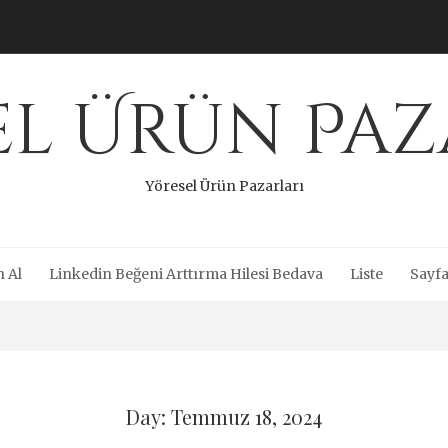
el Ürün Paz
Yöresel Ürün Pazarları
n Al
Linkedin Beğeni Arttırma Hilesi Bedava
Liste
Sayfa
Day: Temmuz 18, 2024