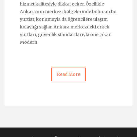
hizmet kalitesiyle dikkat çeker. Özellikle
Ankara'nın merkezi bölgelerinde bulunan bu
yurtlar, konumuyla da öğrencilere ulaşım
kolaylığı sağlar. Ankara merkezdeki erkek
yurtları, güvenlik standartlarıyla öne çıkar.
Modern
Read More