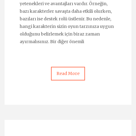
yetenekleri ve avantajları vardır. Örneğin,
bazı karakterler savaşta daha etkili olurken,
bazıları ise destek rolü üstlenir. Bu nedenle,
hangi karakterin sizin oyun tarzınıza uygun
olduğunu belirlemek için biraz zaman
ayırmalısınız. Bir diğer önemli
Read More