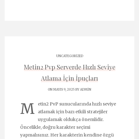
UNCATEGORIZED
Metin2 Pvp Serverde Hızlı Seviye
Atlama İçin İpuçları
ON MAYIS 9, 2025 BY
ADMIN
M
etin2 PvP sunucularında hızlı seviye
atlamak için bazı etkili stratejiler
uygulamak oldukça önemlidir.
Öncelikle, doğru karakter seçimi
yapmalısınız. Her karakterin kendine özgü