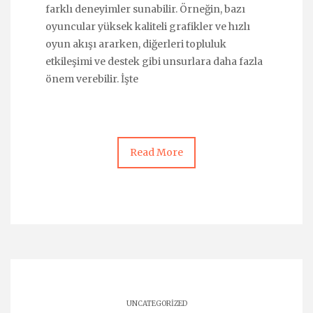
farklı deneyimler sunabilir. Örneğin, bazı
oyuncular yüksek kaliteli grafikler ve hızlı
oyun akışı ararken, diğerleri topluluk
etkileşimi ve destek gibi unsurlara daha fazla
önem verebilir. İşte
Read More
UNCATEGORIZED