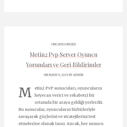
UNCATEGORIZED
Metin2 Pvp Server Oyuncu
Yorumları ve Geri Bildirimler
ON MAYIS 9, 2025 BY
ADMIN
M
etin2 PvP sunucuları, oyuncuların
heyecan verici ve rekabetçi bir
ortamda bir araya geldiği yerlerdir.
Bu sunucular, oyuncuların birbirleriyle
savaşarak güçlerini ve stratejilerini test
etmelerine olanak tanır. Ancak, her sunucu