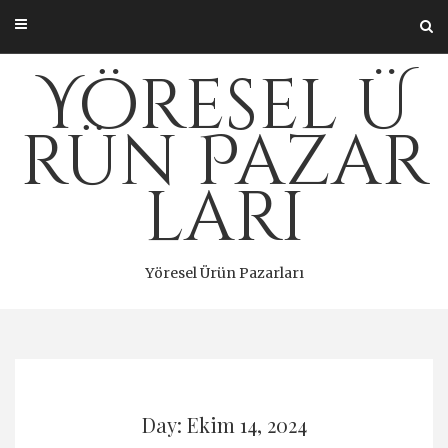
Skip
to
content
Yöresel Ü
rün Pazar
ları
Yöresel Ürün Pazarları
Day: Ekim 14, 2024