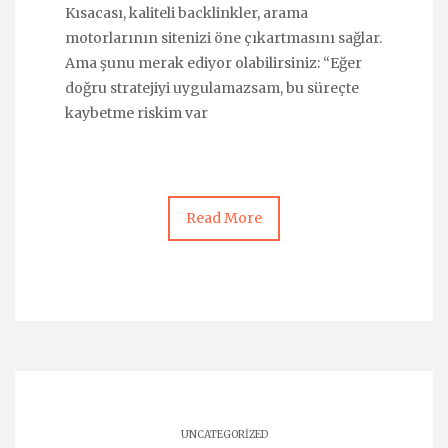
Kısacası, kaliteli backlinkler, arama
motorlarının sitenizi öne çıkartmasını sağlar.
Ama şunu merak ediyor olabilirsiniz: “Eğer
doğru stratejiyi uygulamazsam, bu süreçte
kaybetme riskim var
Read More
UNCATEGORIZED