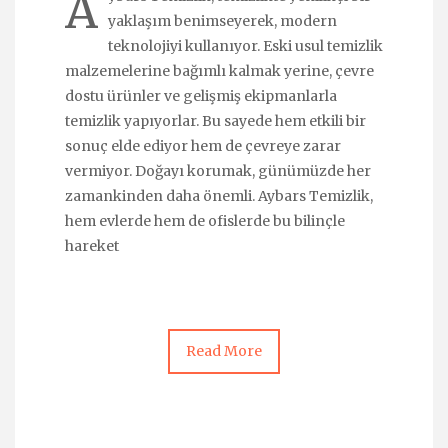
A
yaklaşım benimseyerek, modern
teknolojiyi kullanıyor. Eski usul temizlik
malzemelerine bağımlı kalmak yerine, çevre
dostu ürünler ve gelişmiş ekipmanlarla
temizlik yapıyorlar. Bu sayede hem etkili bir
sonuç elde ediyor hem de çevreye zarar
vermiyor. Doğayı korumak, günümüzde her
zamankinden daha önemli. Aybars Temizlik,
hem evlerde hem de ofislerde bu bilinçle
hareket
Read More