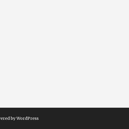
ered by WordPress