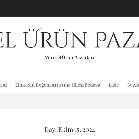
el Ürün Paz
Yöresel Ürün Pazarları
n Al
Linkedin Beğeni Arttırma Hilesi Bedava
Liste
Sayfa
Day: Ekim 15, 2024